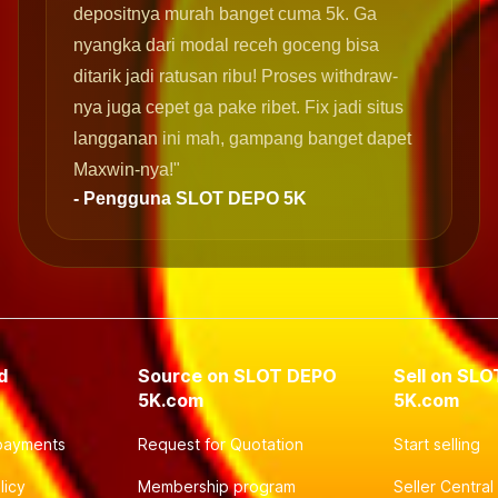
depositnya murah banget cuma 5k. Ga
nyangka dari modal receh goceng bisa
ditarik jadi ratusan ribu! Proses withdraw-
nya juga cepet ga pake ribet. Fix jadi situs
langganan ini mah, gampang banget dapet
Maxwin-nya!"
- Pengguna SLOT DEPO 5K
d
Source on SLOT DEPO
Sell on SL
5K.com
5K.com
payments
Request for Quotation
Start selling
licy
Membership program
Seller Central