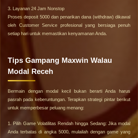
3. Layanan 24 Jam Nonstop
Proses deposit 5000 dan penarikan dana (withdraw) dikawal
oleh Customer Service profesional yang bersiaga penuh
setiap hari untuk memastikan kenyamanan Anda.
Tips Gampang Maxwin Walau
Modal Receh
Bermain dengan modal kecil bukan berarti Anda harus
pasrah pada keberuntungan. Terapkan strategi pintar berikut
untuk memperbesar peluang menang:
1. Pilih Game Volatilitas Rendah hingga Sedang: Jika modal
Anda terbatas di angka 5000, mulailah dengan game yang