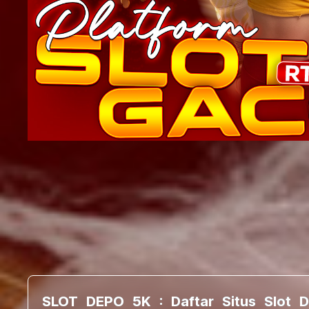
SLOT DEPO 5K : Daftar Situs Slot 