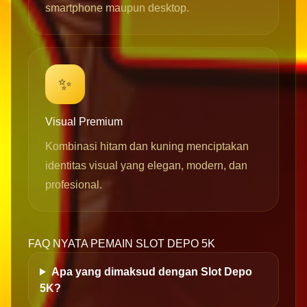
smartphone maupun desktop.
✨
Visual Premium
Kombinasi hitam dan kuning menciptakan
identitas visual yang elegan, modern, dan
profesional.
FAQ NYATA PEMAIN SLOT DEPO 5K
Apa yang dimaksud dengan Slot Depo
5K?