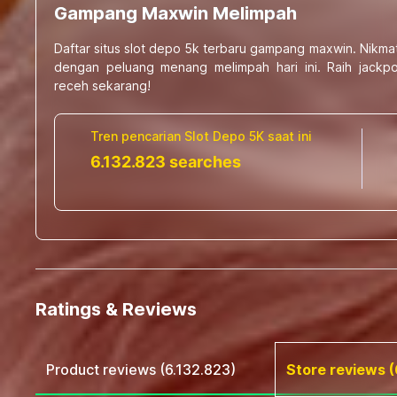
Gampang Maxwin Melimpah
Daftar situs slot depo 5k terbaru gampang maxwin. Nikmat
dengan peluang menang melimpah hari ini. Raih jackp
receh sekarang!
Tren pencarian Slot Depo 5K saat ini
6.132.823 searches
Ratings & Reviews
Product reviews (6.132.823)
Store reviews (