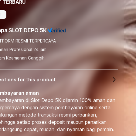
T TERBARU
OT
apa SLOT DEPO 5K
TFORM RESMI TERPERCAYA
anan Profesional 24 jam
tem Keamanan Canggih
ections for this product
embayaran aman
embayaran di Slot Depo 5K dijamin 100% aman dan
erpercaya dengan sistem pembayaran online serta
ukungan metode transaksi resmi perbankan,
ehingga setiap proses deposit maupun penarikan
erlangsung cepat, mudah, dan nyaman bagi pemain.