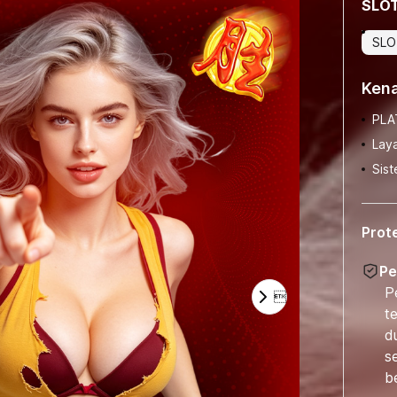
SLO
SL
Ken
PLA
Lay
Sis
Prot
P
P

Next slide
t
d
s
b