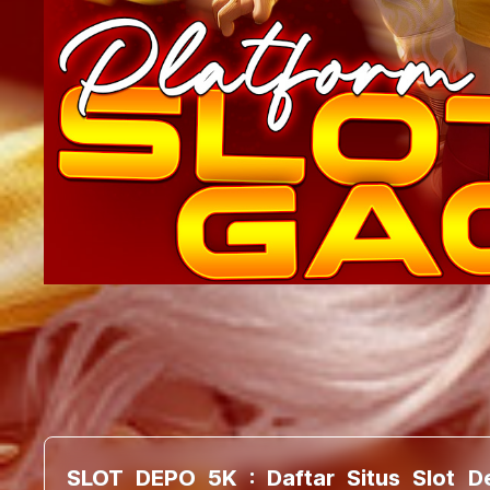
SLOT DEPO 5K : Daftar Situs Slot 