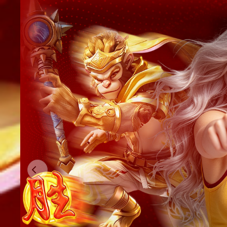
Previous slide