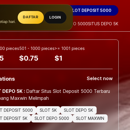
-IDR
SLOT 5000
SLOT DEPOSIT 5000
DAFTAR
LOGIN
iap hari.
T 5000
SLOT DEPOSIT 5000
SLOT DEPO 5000
SITUS DEPO 5K
500 pieces
501 - 1000 pieces
>= 1001 pieces
.5
$0.75
$1
Select now
ations
 DEPO 5K :
Daftar Situs Slot Deposit 5000 Terbaru
ang Maxwin Melimpah
T DEPOSIT 5000
SLOT 5K
SLOT DEPO 5K
T DEPOSIT 5K
SLOT DEPO 5000
SLOT MAXWIN