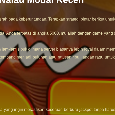
srah pada keberuntungan. Terapkan strategi pintar berikut un
odal Anda terbatas di angka 5000, mulailah dengan game yang
n jam-jam sibuk di mana server biasanya lebih royal dalam m
berkembang menjadi puluhan atau ratusan ribu, jangan ragu u
aja yang ingin merasakan keseruan berburu jackpot tanpa harus