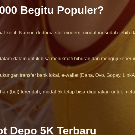
000 Begitu Populer?
t kecil. Namun di dunia slot modern, modal ini sudah lebih da
 dalam-dalam untuk bisa menikmati hiburan dan menguji keberu
dukungan transfer bank lokal, e-wallet (Dana, Ovo, Gopay, LinkA
han (bet) terendah, modal 5k tetap bisa digunakan untuk mel
ot Depo 5K Terbaru