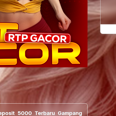
Deposit 5000 Terbaru Gampang