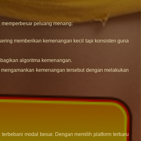
tuk memperbesar peluang menang:
 sering memberikan kemenangan kecil tapi konsisten guna
embagikan algoritma kemenangan.
ntuk mengamankan kemenangan tersebut dengan melakukan
 terbebani modal besar. Dengan memilih platform terbaru