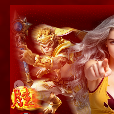
Previous slide