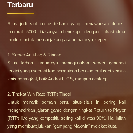
Terbaru
Situs judi slot online terbaru yang menawarkan deposit
minimal 5000 biasanya dilengkapi dengan infrastruktur
modern untuk memanjakan para pemainnya, seperti:
1. Server Anti-Lag & Ringan
Situs terbaru umumnya menggunakan server generasi
terkini yang memastikan permainan berjalan mulus di semua
jenis perangkat, baik Android, iOS, maupun desktop.
2. Tingkat Win Rate (RTP) Tinggi
Untuk menarik pemain baru, situs-situs ini sering kali
menghadirkan jajaran game dengan tingkat Return to Player
(RTP) live yang kompetitif, sering kali di atas 96%. Hal inilah
yang membuat julukan "gampang Maxwin" melekat kuat.