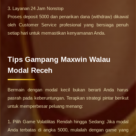
3. Layanan 24 Jam Nonstop
Proses deposit 5000 dan penarikan dana (withdraw) dikawal
oleh Customer Service profesional yang bersiaga penuh
setiap hari untuk memastikan kenyamanan Anda.
Tips Gampang Maxwin Walau
Modal Receh
Bermain dengan modal kecil bukan berarti Anda harus
pasrah pada keberuntungan. Terapkan strategi pintar berikut
untuk memperbesar peluang menang:
1. Pilih Game Volatilitas Rendah hingga Sedang: Jika modal
Anda terbatas di angka 5000, mulailah dengan game yang