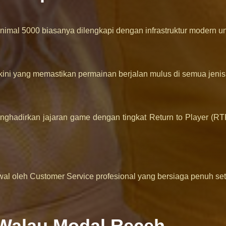
minimal 5000 biasanya dilengkapi dengan infrastruktur modern 
ini yang memastikan permainan berjalan mulus di semua jenis 
enghadirkan jajaran game dengan tingkat Return to Player (RTP) 
wal oleh Customer Service profesional yang bersiaga penuh s
Walau Modal Receh