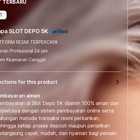
T TERBARU
OT
apa SLOT DEPO 5K
TFORM RESMI TERPERCAYA
anan Profesional 24 jam
tem Keamanan Canggih
ections for this product
embayaran aman
embayaran di Slot Depo 5K dijamin 100% aman dan
erpercaya dengan sistem pembayaran online serta
ukungan metode transaksi resmi perbankan,
ehingga setiap proses deposit maupun penarikan
erlangsung cepat, mudah, dan nyaman bagi pemain.