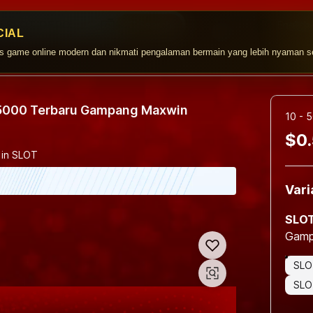
Deliver to:
for?
BANYAK FREESPIN di SLOT DEPO 5K
Search
English
ID
CIAL
 game online modern dan nikmati pengalaman bermain yang lebih nyaman set
cover
SLO
t 5000 Terbaru Gampang Maxwin
10 - 
$0
 in SLOT
Vari
SLOT
Gamp
SLO
SLO