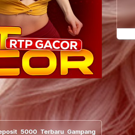
Deposit 5000 Terbaru Gampang