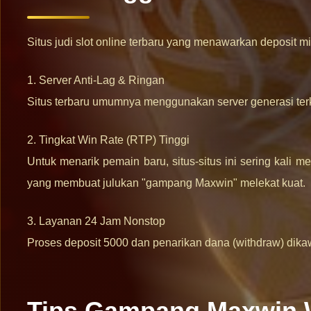
Situs judi slot online terbaru yang menawarkan deposit 
1. Server Anti-Lag & Ringan
Situs terbaru umumnya menggunakan server generasi terk
2. Tingkat Win Rate (RTP) Tinggi
Untuk menarik pemain baru, situs-situs ini sering kali m
yang membuat julukan "gampang Maxwin" melekat kuat.
3. Layanan 24 Jam Nonstop
Proses deposit 5000 dan penarikan dana (withdraw) dika
Tips Gampang Maxwin 