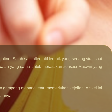
line. Salah satu alternatif terbaik yang sedang viral saat
empatan yang sama untuk merasakan sensasi Maxwin yang
an gampang menang tentu memerlukan kejelian. Artikel ini
kannya.