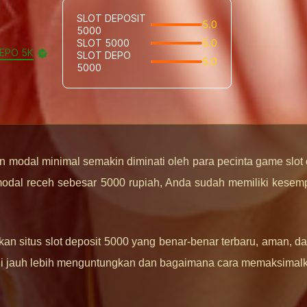
SLOT DEPOSIT
5.0
5000
SLOT 5000
5.0
DEPO 5K
SLOT DEPO
5.0
5000
n modal minimal semakin diminati oleh para pecinta game slot on
n modal receh sebesar 5000 rupiah, Anda sudah memiliki kes
an situs slot deposit 5000 yang benar-benar terbaru, aman, d
ni jauh lebih menguntungkan dan bagaimana cara memaksimal