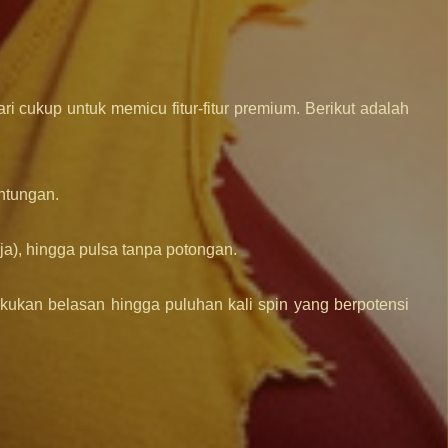
ri cukup untuk memicu fitur-fitur premium. Berikut adalah
ntungan.
ja), hingga pulsa tanpa potongan.
akukan belasan hingga puluhan kali spin yang berpotensi