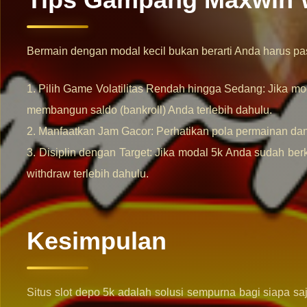
Bermain dengan modal kecil bukan berarti Anda harus pa
1. Pilih Game Volatilitas Rendah hingga Sedang: Jika m
membangun saldo (bankroll) Anda terlebih dahulu.
2. Manfaatkan Jam Gacor: Perhatikan pola permainan da
3. Disiplin dengan Target: Jika modal 5k Anda sudah 
withdraw terlebih dahulu.
Kesimpulan
Situs slot depo 5k adalah solusi sempurna bagi siapa s