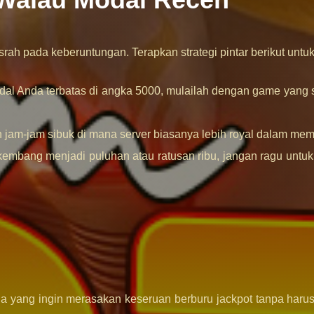
srah pada keberuntungan. Terapkan strategi pintar berikut un
odal Anda terbatas di angka 5000, mulailah dengan game yang
n jam-jam sibuk di mana server biasanya lebih royal dalam m
berkembang menjadi puluhan atau ratusan ribu, jangan ragu u
aja yang ingin merasakan keseruan berburu jackpot tanpa harus