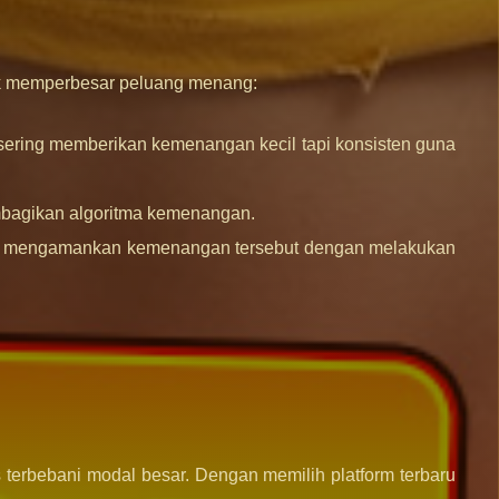
tuk memperbesar peluang menang:
 sering memberikan kemenangan kecil tapi konsisten guna
embagikan algoritma kemenangan.
ntuk mengamankan kemenangan tersebut dengan melakukan
 terbebani modal besar. Dengan memilih platform terbaru