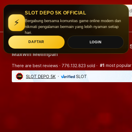
iphones 16
What are you looking 
BANYAK FREESPIN d
SLOT DEPO 5K OFFICIAL
torras phone case
⚡
Bergabung bersama komunitas game online modern dan
samsung note 20 5g 
Home
Kisah Anak Muda
FAQ
nikmati pengalaman bermain yang lebih nyaman setiap
iphones 15 pro max
hari.
SLOT DEPO 5K
SLOT 5K
SLOT DEPOSIT 5K
DAFTAR
LOGIN
SLOT DEPO 5K : Daftar Situs Slot Deposi
Maxwin Melimpah
#1
most popular
There are best reviews
776.132.823 sold
SLOT DEPO 5K
SLOT