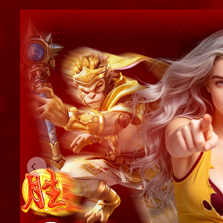
Previous slide