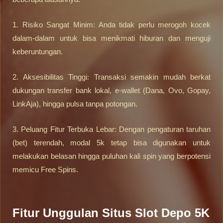
1. Risiko Sangat Minim: Anda tidak perlu merogoh kocek
dalam-dalam untuk bisa menikmati hiburan dan menguji
keberuntungan.
2. Aksesibilitas Tinggi: Transaksi semakin mudah berkat
dukungan transfer bank lokal, e-wallet (Dana, Ovo, Gopay,
LinkAja), hingga pulsa tanpa potongan.
3. Peluang Fitur Terbuka Lebar: Dengan pengaturan taruhan
(bet) terendah, modal 5k tetap bisa digunakan untuk
melakukan belasan hingga puluhan kali spin yang berpotensi
memicu Free Spins.
Fitur Unggulan Situs Slot Depo 5K