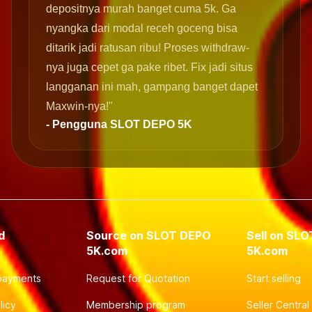
depositnya murah banget cuma 5k. Ga
nyangka dari modal receh goceng bisa
ditarik jadi ratusan ribu! Proses withdraw-
nya juga cepet ga pake ribet. Fix jadi situs
langganan ini mah, gampang banget dapet
Maxwin-nya!"
- Pengguna SLOT DEPO 5K
d
Source on SLOT DEPO
Sell on SL
5K.com
5K.com
payments
Request for Quotation
Start selling
licy
Membership program
Seller Central