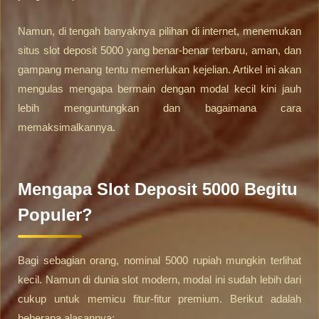
Namun, di tengah banyaknya pilihan di internet, menemukan
situs slot deposit 5000 yang benar-benar terbaru, aman, dan
gampang menang tentu memerlukan kejelian. Artikel ini akan
mengulas mengapa bermain dengan modal kecil kini jauh
lebih menguntungkan dan bagaimana cara
memaksimalkannya.
Mengapa Slot Deposit 5000 Begitu
Populer?
Bagi sebagian orang, nominal 5000 rupiah mungkin terlihat
kecil. Namun di dunia slot modern, modal ini sudah lebih dari
cukup untuk memicu fitur-fitur premium. Berikut adalah
beberapa alasannya: