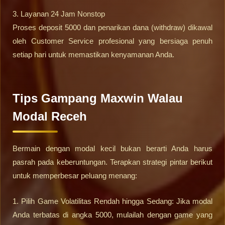
3. Layanan 24 Jam Nonstop
Proses deposit 5000 dan penarikan dana (withdraw) dikawal
oleh Customer Service profesional yang bersiaga penuh
setiap hari untuk memastikan kenyamanan Anda.
Tips Gampang Maxwin Walau
Modal Receh
Bermain dengan modal kecil bukan berarti Anda harus
pasrah pada keberuntungan. Terapkan strategi pintar berikut
untuk memperbesar peluang menang:
1. Pilih Game Volatilitas Rendah hingga Sedang: Jika modal
Anda terbatas di angka 5000, mulailah dengan game yang