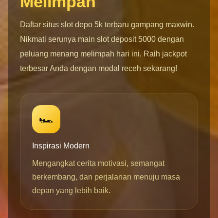
Melimpah
Daftar situs slot depo 5k terbaru gampang maxwin.
Nikmati serunya main slot deposit 5000 dengan
peluang menang melimpah hari ini. Raih jackpot
terbesar Anda dengan modal receh sekarang!
🏎️
Inspirasi Modern
Mengangkat cerita motivasi, semangat
berkembang, dan perjalanan menuju masa
depan yang lebih baik.