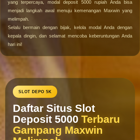
yang terpercaya, modal deposit 5000 rupiah Anda bisa
menjadi langkah awal menuju kemenangan Maxwin yang
melimpah.
Selalu bermain dengan bijak, kelola modal Anda dengan
kepala dingin, dan selamat mencoba keberuntungan Anda
hari ini!
SLOT DEPO 5K
Daftar Situs Slot
Deposit 5000
Terbaru
Gampang Maxwin