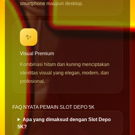
smartphone maupun desktop.
✨
Visual Premium
Kombinasi hitam dan kuning menciptakan
identitas visual yang elegan, modern, dan
profesional.
FAQ NYATA PEMAIN SLOT DEPO 5K
Apa yang dimaksud dengan Slot Depo
5K?