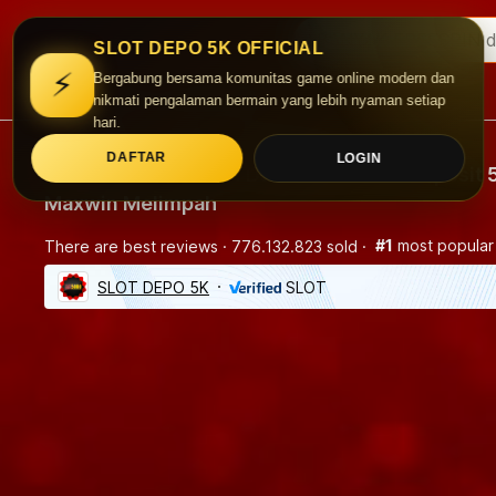
iphones 16
What are you looking 
BANYAK FREESPIN d
SLOT DEPO 5K OFFICIAL
torras phone case
⚡
Bergabung bersama komunitas game online modern dan
samsung note 20 5g 
Home
Kisah Anak Muda
FAQ
nikmati pengalaman bermain yang lebih nyaman setiap
iphones 15 pro max
hari.
SLOT DEPO 5K
SLOT 5K
SLOT DEPOSIT 5K
DAFTAR
LOGIN
SLOT DEPO 5K : Daftar Situs Slot Deposi
Maxwin Melimpah
#1
most popular
There are best reviews
776.132.823 sold
SLOT DEPO 5K
SLOT