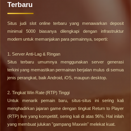
Terbaru
Situs judi slot online terbaru yang menawarkan deposit
minimal 5000 biasanya dilengkapi dengan infrastruktur
modern untuk memanjakan para pemainnya, seperti:
1. Server Anti-Lag & Ringan
Situs terbaru umumnya menggunakan server generasi
terkini yang memastikan permainan berjalan mulus di semua
jenis perangkat, baik Android, iOS, maupun desktop.
2. Tingkat Win Rate (RTP) Tinggi
Untuk menarik pemain baru, situs-situs ini sering kali
menghadirkan jajaran game dengan tingkat Return to Player
(RTP) live yang kompetitif, sering kali di atas 96%. Hal inilah
yang membuat julukan "gampang Maxwin" melekat kuat.