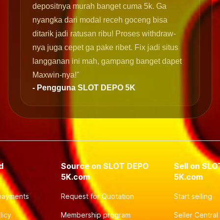
depositnya murah banget cuma 5k. Ga
nyangka dari modal receh goceng bisa
ditarik jadi ratusan ribu! Proses withdraw-
nya juga cepet ga pake ribet. Fix jadi situs
langganan ini mah, gampang banget dapet
Maxwin-nya!"
- Pengguna SLOT DEPO 5K
d
Source on SLOT DEPO
Sell on SL
5K.com
5K.com
payments
Request for Quotation
Start selling
licy
Membership program
Seller Central