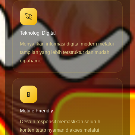
🚀
Teknologi Digital
Menyajikan informasi digital modern melalui
tampilan yang lebih terstruktur dan mudah
dipahami.
📱
Mobile Friendly
Desain responsif memastikan seluruh
konten tetap nyaman diakses melalui