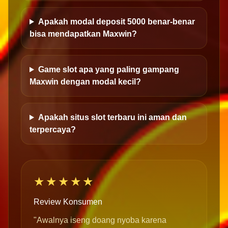
Apakah modal deposit 5000 benar-benar
bisa mendapatkan Maxwin?
Game slot apa yang paling gampang
Maxwin dengan modal kecil?
Apakah situs slot terbaru ini aman dan
terpercaya?
★★★★★
Review Konsumen
"Awalnya iseng doang nyoba karena