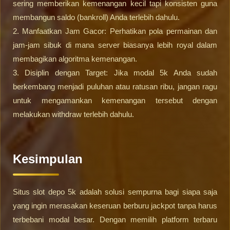
sering memberikan kemenangan kecil tapi konsisten guna
membangun saldo (bankroll) Anda terlebih dahulu.
2. Manfaatkan Jam Gacor: Perhatikan pola permainan dan
jam-jam sibuk di mana server biasanya lebih royal dalam
membagikan algoritma kemenangan.
3. Disiplin dengan Target: Jika modal 5k Anda sudah
berkembang menjadi puluhan atau ratusan ribu, jangan ragu
untuk mengamankan kemenangan tersebut dengan
melakukan withdraw terlebih dahulu.
Kesimpulan
Situs slot depo 5k adalah solusi sempurna bagi siapa saja
yang ingin merasakan keseruan berburu jackpot tanpa harus
terbebani modal besar. Dengan memilih platform terbaru