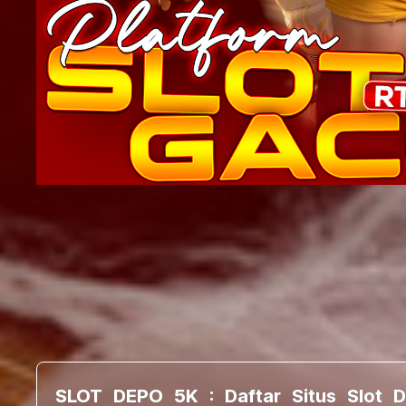
SLOT DEPO 5K : Daftar Situs Slot 