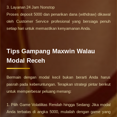
3. Layanan 24 Jam Nonstop
Proses deposit 5000 dan penarikan dana (withdraw) dikawal
oleh Customer Service profesional yang bersiaga penuh
setiap hari untuk memastikan kenyamanan Anda.
Tips Gampang Maxwin Walau
Modal Receh
Bermain dengan modal kecil bukan berarti Anda harus
pasrah pada keberuntungan. Terapkan strategi pintar berikut
untuk memperbesar peluang menang:
1. Pilih Game Volatilitas Rendah hingga Sedang: Jika modal
Anda terbatas di angka 5000, mulailah dengan game yang