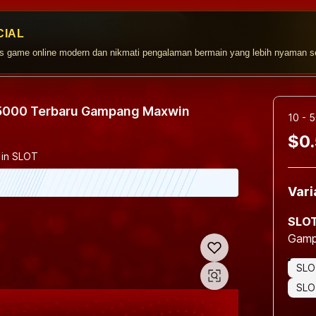
Deliver to:
for?
BANYAK FREESPIN di SLOT DEPO 5K
Search
English
ID
CIAL
 game online modern dan nikmati pengalaman bermain yang lebih nyaman set
cover
SLO
t 5000 Terbaru Gampang Maxwin
10 - 
$0
 in SLOT
Vari
SLOT
Gamp
SLO
SLO