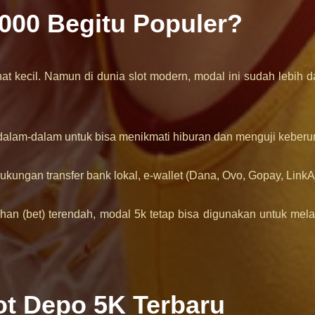
000 Begitu Populer?
t kecil. Namun di dunia slot modern, modal ini sudah lebih da
 dalam-dalam untuk bisa menikmati hiburan dan menguji keberu
dukungan transfer bank lokal, e-wallet (Dana, Ovo, Gopay, LinkA
han (bet) terendah, modal 5k tetap bisa digunakan untuk mel
ot Depo 5K Terbaru