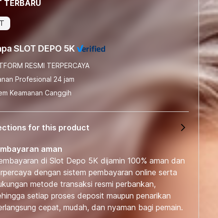
T TERBARU
OT
apa SLOT DEPO 5K
TFORM RESMI TERPERCAYA
anan Profesional 24 jam
tem Keamanan Canggih
ections for this product
embayaran aman
embayaran di Slot Depo 5K dijamin 100% aman dan
erpercaya dengan sistem pembayaran online serta
ukungan metode transaksi resmi perbankan,
ehingga setiap proses deposit maupun penarikan
erlangsung cepat, mudah, dan nyaman bagi pemain.