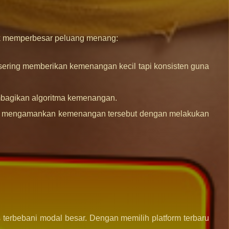
tuk memperbesar peluang menang:
 sering memberikan kemenangan kecil tapi konsisten guna
embagikan algoritma kemenangan.
ntuk mengamankan kemenangan tersebut dengan melakukan
 terbebani modal besar. Dengan memilih platform terbaru