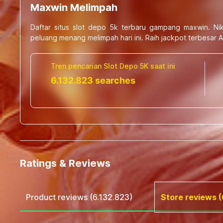
Maxwin Melimpah
Daftar situs slot depo 5k terbaru gampang maxwin. Ni
peluang menang melimpah hari ini. Raih jackpot terbesar
Tren pencarian Slot Depo 5K saat ini
6.132.823 searches
Ratings & Reviews
Product reviews (6.132.823)
Store reviews (