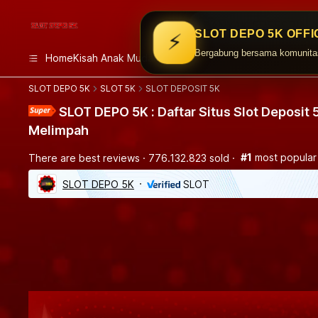
iphones 16
What are you looking 
SLOT DEPO 5K OFFI
⚡
torras phone case
Bergabung bersama komunitas
samsung note 20 5g 
Home
Kisah Anak Muda
FAQ
iphones 15 pro max
SLOT DEPO 5K
SLOT 5K
SLOT DEPOSIT 5K
SLOT DEPO 5K : Daftar Situs Slot Deposi
Melimpah
#1
most popular
There are best reviews
776.132.823 sold
SLOT DEPO 5K
SLOT