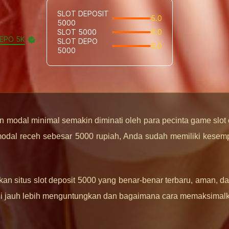
SLOT DEPOSIT
5.0
5000
SLOT 5000
5.0
DEPO 5K
SLOT DEPO
5.0
5000
n modal minimal semakin diminati oleh para pecinta game slot on
n modal receh sebesar 5000 rupiah, Anda sudah memiliki kes
an situs slot deposit 5000 yang benar-benar terbaru, aman, d
ni jauh lebih menguntungkan dan bagaimana cara memaksimal