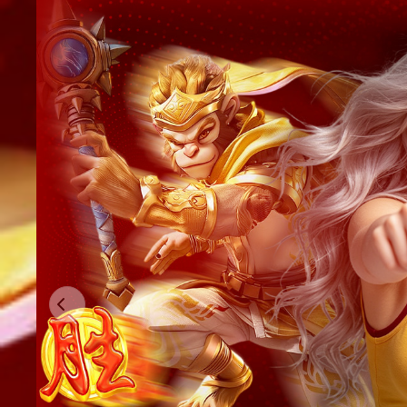
Previous slide