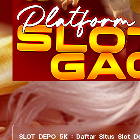
SLOT DEPO 5K : Daftar Situs Slot 