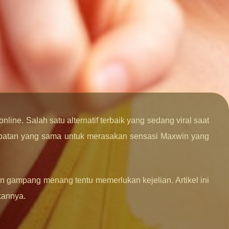
line. Salah satu alternatif terbaik yang sedang viral saat
empatan yang sama untuk merasakan sensasi Maxwin yang
an gampang menang tentu memerlukan kejelian. Artikel ini
kannya.