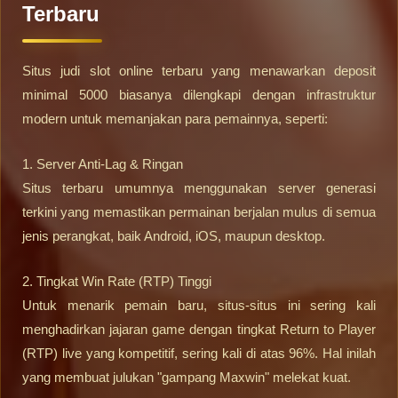
Terbaru
Situs judi slot online terbaru yang menawarkan deposit
minimal 5000 biasanya dilengkapi dengan infrastruktur
modern untuk memanjakan para pemainnya, seperti:
1. Server Anti-Lag & Ringan
Situs terbaru umumnya menggunakan server generasi
terkini yang memastikan permainan berjalan mulus di semua
jenis perangkat, baik Android, iOS, maupun desktop.
2. Tingkat Win Rate (RTP) Tinggi
Untuk menarik pemain baru, situs-situs ini sering kali
menghadirkan jajaran game dengan tingkat Return to Player
(RTP) live yang kompetitif, sering kali di atas 96%. Hal inilah
yang membuat julukan "gampang Maxwin" melekat kuat.