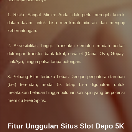
1. Risiko Sangat Minim: Anda tidak perlu merogoh kocek
dalam-dalam untuk bisa menikmati hiburan dan menguji
keberuntungan.
2. Aksesibilitas Tinggi: Transaksi semakin mudah berkat
dukungan transfer bank lokal, e-wallet (Dana, Ovo, Gopay,
LinkAja), hingga pulsa tanpa potongan.
3. Peluang Fitur Terbuka Lebar: Dengan pengaturan taruhan
(bet) terendah, modal 5k tetap bisa digunakan untuk
melakukan belasan hingga puluhan kali spin yang berpotensi
memicu Free Spins.
Fitur Unggulan Situs Slot Depo 5K