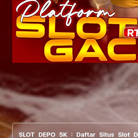
SLOT DEPO 5K : Daftar Situs Slot 