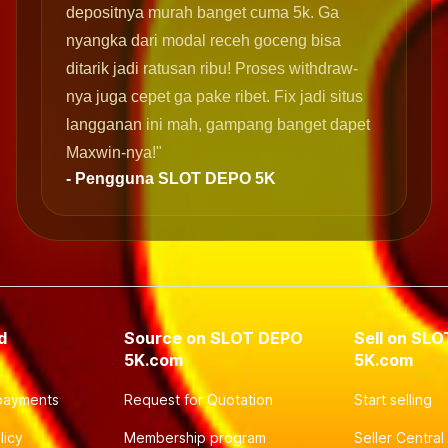
depositnya murah banget cuma 5k. Ga
nyangka dari modal receh goceng bisa
ditarik jadi ratusan ribu! Proses withdraw-
nya juga cepet ga pake ribet. Fix jadi situs
langganan ini mah, gampang banget dapet
Maxwin-nya!"
- Pengguna SLOT DEPO 5K
d
Source on SLOT DEPO
Sell on SL
5K.com
5K.com
payments
Request for Quotation
Start selling
licy
Membership program
Seller Central