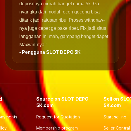
depositnya murah banget cuma 5k. Ga
nyangka dari modal receh goceng bisa
ditarik jadi ratusan ribu! Proses withdraw-
nya juga cepet ga pake ribet. Fix jadi situs
langganan ini mah, gampang banget dapet
Maxwin-nya!"
- Pengguna SLOT DEPO 5K
d
Source on SLOT DEPO
Sell on SL
5K.com
5K.com
payments
Request for Quotation
Start selling
licy
Membership program
Seller Central