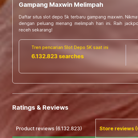
Gampang Maxwin Melimpah
Daftar situs slot depo 5k terbaru gampang maxwin. Nikmat
dengan peluang menang melimpah hari ini. Raih jackp
receh sekarang!
Tren pencarian Slot Depo 5K saat ini
6.132.823 searches
Ratings & Reviews
Product reviews (6.132.823)
Store reviews (