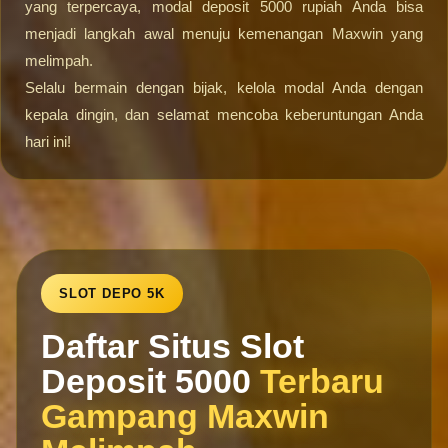
yang terpercaya, modal deposit 5000 rupiah Anda bisa
menjadi langkah awal menuju kemenangan Maxwin yang
melimpah.
Selalu bermain dengan bijak, kelola modal Anda dengan
kepala dingin, dan selamat mencoba keberuntungan Anda
hari ini!
SLOT DEPO 5K
Daftar Situs Slot
Deposit 5000
Terbaru
Gampang Maxwin