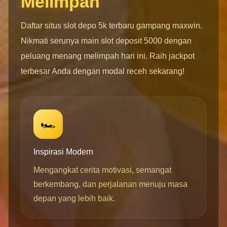
Melimpah
Daftar situs slot depo 5k terbaru gampang maxwin.
Nikmati serunya main slot deposit 5000 dengan
peluang menang melimpah hari ini. Raih jackpot
terbesar Anda dengan modal receh sekarang!
🏎️
Inspirasi Modern
Mengangkat cerita motivasi, semangat
berkembang, dan perjalanan menuju masa
depan yang lebih baik.