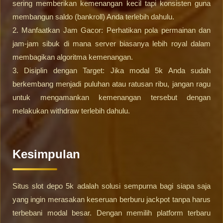
sering memberikan kemenangan kecil tapi konsisten guna
membangun saldo (bankroll) Anda terlebih dahulu.
2. Manfaatkan Jam Gacor: Perhatikan pola permainan dan
jam-jam sibuk di mana server biasanya lebih royal dalam
membagikan algoritma kemenangan.
3. Disiplin dengan Target: Jika modal 5k Anda sudah
berkembang menjadi puluhan atau ratusan ribu, jangan ragu
untuk mengamankan kemenangan tersebut dengan
melakukan withdraw terlebih dahulu.
Kesimpulan
Situs slot depo 5k adalah solusi sempurna bagi siapa saja
yang ingin merasakan keseruan berburu jackpot tanpa harus
terbebani modal besar. Dengan memilih platform terbaru