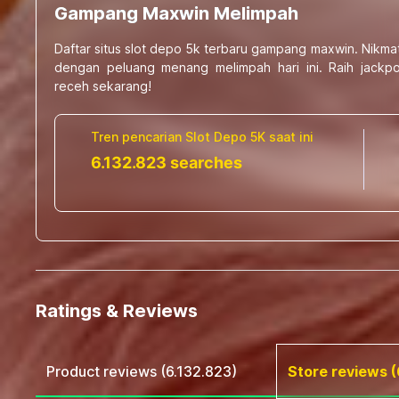
Gampang Maxwin Melimpah
Daftar situs slot depo 5k terbaru gampang maxwin. Nikmat
dengan peluang menang melimpah hari ini. Raih jackp
receh sekarang!
Tren pencarian Slot Depo 5K saat ini
6.132.823 searches
Ratings & Reviews
Product reviews (6.132.823)
Store reviews (