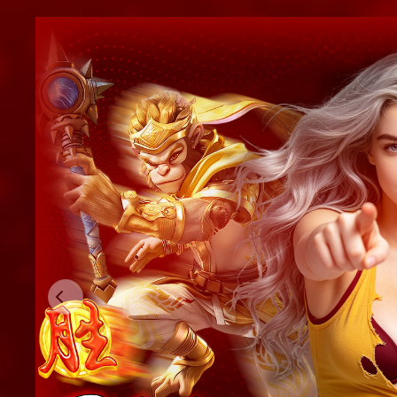
Previous slide