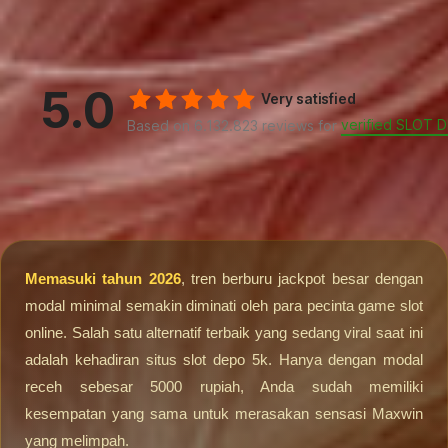
5.0
Very satisfied
verified SLOT 
Based on 6.132.823 reviews for
Memasuki tahun 2026
, tren berburu jackpot besar dengan
modal minimal semakin diminati oleh para pecinta game slot
online. Salah satu alternatif terbaik yang sedang viral saat ini
adalah kehadiran situs slot depo 5k. Hanya dengan modal
receh sebesar 5000 rupiah, Anda sudah memiliki
kesempatan yang sama untuk merasakan sensasi Maxwin
yang melimpah.