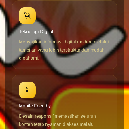
🚀
Teknologi Digital
Menyajikan informasi digital modern melalui
tampilan yang lebih terstruktur dan mudah
dipahami.
📱
Mobile Friendly
Desain responsif memastikan seluruh
konten tetap nyaman diakses melalui