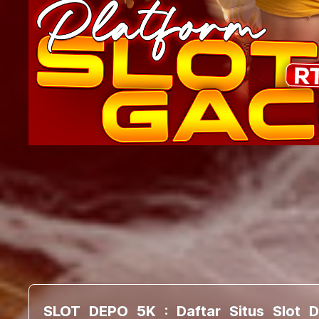
SLOT DEPO 5K : Daftar Situs Slot 