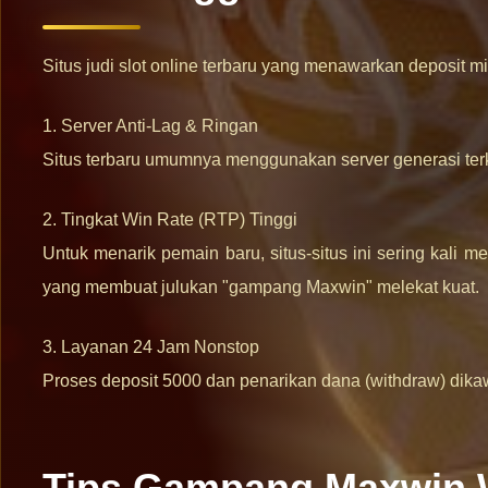
Situs judi slot online terbaru yang menawarkan deposit 
1. Server Anti-Lag & Ringan
Situs terbaru umumnya menggunakan server generasi terk
2. Tingkat Win Rate (RTP) Tinggi
Untuk menarik pemain baru, situs-situs ini sering kali m
yang membuat julukan "gampang Maxwin" melekat kuat.
3. Layanan 24 Jam Nonstop
Proses deposit 5000 dan penarikan dana (withdraw) dika
Tips Gampang Maxwin 