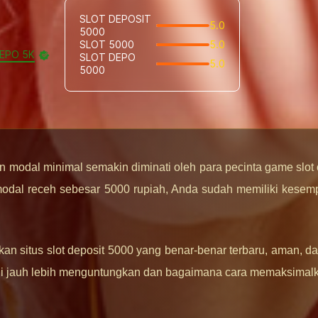
SLOT DEPOSIT
5.0
5000
SLOT 5000
5.0
DEPO 5K
SLOT DEPO
5.0
5000
n modal minimal semakin diminati oleh para pecinta game slot on
n modal receh sebesar 5000 rupiah, Anda sudah memiliki kes
an situs slot deposit 5000 yang benar-benar terbaru, aman, d
ni jauh lebih menguntungkan dan bagaimana cara memaksimal