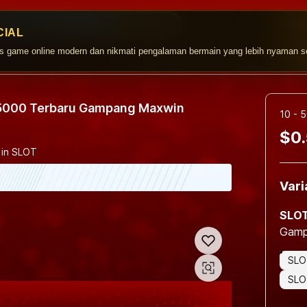
Deliver to:
for?
BANYAK FREESPIN di SLOT DEPO 5K
Search
English
ID
CIAL
 game online modern dan nikmati pengalaman bermain yang lebih nyaman set
cover
SLO
t 5000 Terbaru Gampang Maxwin
10 - 
$0
 in SLOT
Vari
SLOT
Gamp
SLO
SLO