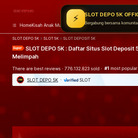
iphones 16
What are you looking 
SLOT DEPO 5K OFFI
⚡
torras phone case
Bergabung bersama komunitas
samsung note 20 5g 
Home
Kisah Anak Muda
FAQ
iphones 15 pro max
SLOT DEPO 5K
SLOT 5K
SLOT DEPOSIT 5K
SLOT DEPO 5K : Daftar Situs Slot Deposi
Melimpah
#1
most popular
There are best reviews
776.132.823 sold
SLOT DEPO 5K
SLOT