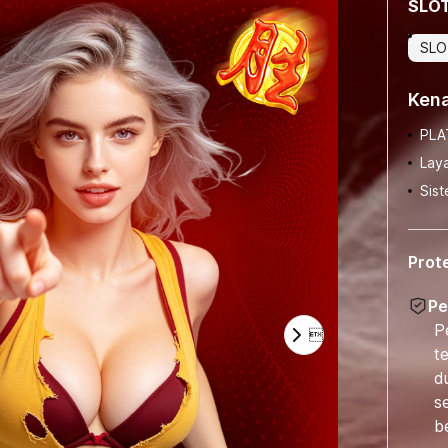
SLO
SL
Ken
PLA
Lay
Sis
Prot
P
P

Next slide
t
d
s
b