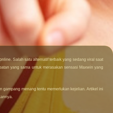
line. Salah satu alternatif terbaik yang sedang viral saat
empatan yang sama untuk merasakan sensasi Maxwin yang
an gampang menang tentu memerlukan kejelian. Artikel ini
kannya.