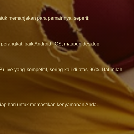
untuk memanjakan para pemainnya, seperti:
perangkat, baik Android, iOS, maupun desktop.
live yang kompetitif, sering kali di atas 96%. Hal inilah
etiap hari untuk memastikan kenyamanan Anda.