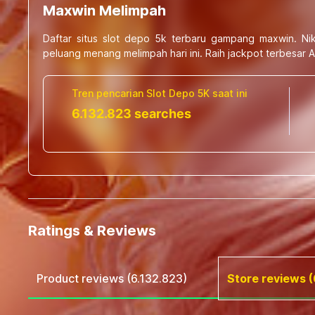
Maxwin Melimpah
Daftar situs slot depo 5k terbaru gampang maxwin. Ni
peluang menang melimpah hari ini. Raih jackpot terbesar
Tren pencarian Slot Depo 5K saat ini
6.132.823 searches
Ratings & Reviews
Product reviews (6.132.823)
Store reviews (