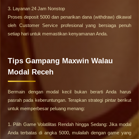
3. Layanan 24 Jam Nonstop
Proses deposit 5000 dan penarikan dana (withdraw) dikawal
oleh Customer Service profesional yang bersiaga penuh
setiap hari untuk memastikan kenyamanan Anda.
Tips Gampang Maxwin Walau
Modal Receh
Bermain dengan modal kecil bukan berarti Anda harus
pasrah pada keberuntungan. Terapkan strategi pintar berikut
untuk memperbesar peluang menang:
1. Pilih Game Volatilitas Rendah hingga Sedang: Jika modal
Anda terbatas di angka 5000, mulailah dengan game yang