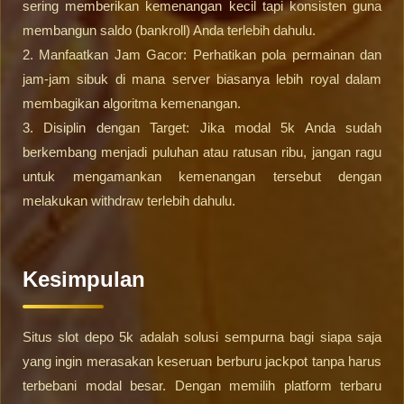
sering memberikan kemenangan kecil tapi konsisten guna
membangun saldo (bankroll) Anda terlebih dahulu.
2. Manfaatkan Jam Gacor: Perhatikan pola permainan dan
jam-jam sibuk di mana server biasanya lebih royal dalam
membagikan algoritma kemenangan.
3. Disiplin dengan Target: Jika modal 5k Anda sudah
berkembang menjadi puluhan atau ratusan ribu, jangan ragu
untuk mengamankan kemenangan tersebut dengan
melakukan withdraw terlebih dahulu.
Kesimpulan
Situs slot depo 5k adalah solusi sempurna bagi siapa saja
yang ingin merasakan keseruan berburu jackpot tanpa harus
terbebani modal besar. Dengan memilih platform terbaru