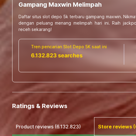
Gampang Maxwin Melimpah
Daftar situs slot depo 5k terbaru gampang maxwin. Nikmat
dengan peluang menang melimpah hari ini. Raih jackp
receh sekarang!
Tren pencarian Slot Depo 5K saat ini
6.132.823 searches
Ratings & Reviews
Product reviews (6.132.823)
Store reviews (