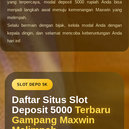
yang terpercaya, modal deposit 5000 rupiah Anda bisa
menjadi langkah awal menuju kemenangan Maxwin yang
melimpah.
Selalu bermain dengan bijak, kelola modal Anda dengan
kepala dingin, dan selamat mencoba keberuntungan Anda
hari ini!
SLOT DEPO 5K
Daftar Situs Slot
Deposit 5000
Terbaru
Gampang Maxwin