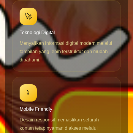
🚀
Teknologi Digital
Menyajikan informasi digital modern melalui
tampilan yang lebih terstruktur dan mudah
dipahami.
📱
Mobile Friendly
Desain responsif memastikan seluruh
konten tetap nyaman diakses melalui