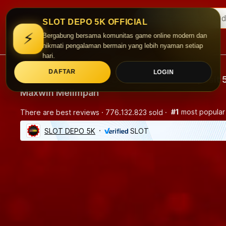
iphones 16
What are you looking 
BANYAK FREESPIN d
SLOT DEPO 5K OFFICIAL
torras phone case
⚡
Bergabung bersama komunitas game online modern dan
samsung note 20 5g 
Home
Kisah Anak Muda
FAQ
nikmati pengalaman bermain yang lebih nyaman setiap
iphones 15 pro max
hari.
SLOT DEPO 5K
SLOT 5K
SLOT DEPOSIT 5K
DAFTAR
LOGIN
SLOT DEPO 5K : Daftar Situs Slot Deposi
Maxwin Melimpah
#1
most popular
There are best reviews
776.132.823 sold
SLOT DEPO 5K
SLOT