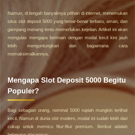
Namun, di tengah banyaknya pilihan di internet, menemukan
situs slot deposit 5000 yang benar-benar terbaru, aman, dan
gampang menang tentu memerlukan kejelian. Artikel ini akan
mengulas mengapa bermain dengan modal kecil kini jauh
lebih menguntungkan dan bagaimana cara
memaksimalkannya.
Mengapa Slot Deposit 5000 Begitu
Populer?
Bagi sebagian orang, nominal 5000 rupiah mungkin terlihat
kecil. Namun di dunia slot modern, modal ini sudah lebih dari
cukup untuk memicu fitur-fitur premium. Berikut adalah
beberapa alasannya: