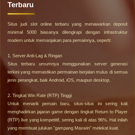
Terbaru
Situs judi slot online terbaru yang menawarkan deposit
minimal 5000 biasanya dilengkapi dengan infrastruktur
modern untuk memanjakan para pemainnya, seperti:
1. Server Anti-Lag & Ringan
Situs terbaru umumnya menggunakan server generasi
terkini yang memastikan permainan berjalan mulus di semua
jenis perangkat, baik Android, iOS, maupun desktop.
2. Tingkat Win Rate (RTP) Tinggi
Untuk menarik pemain baru, situs-situs ini sering kali
menghadirkan jajaran game dengan tingkat Return to Player
(RTP) live yang kompetitif, sering kali di atas 96%. Hal inilah
yang membuat julukan "gampang Maxwin" melekat kuat.