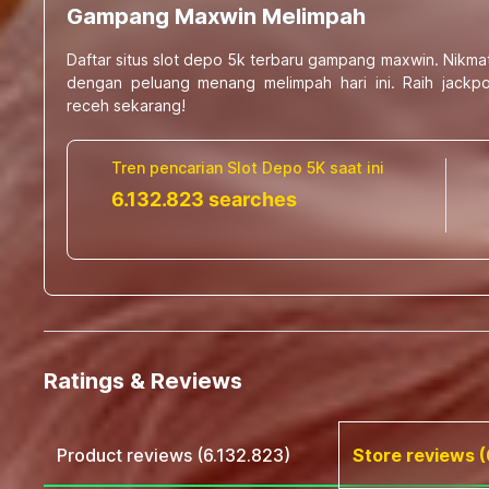
Gampang Maxwin Melimpah
Daftar situs slot depo 5k terbaru gampang maxwin. Nikmat
dengan peluang menang melimpah hari ini. Raih jackp
receh sekarang!
Tren pencarian Slot Depo 5K saat ini
6.132.823 searches
Ratings & Reviews
Product reviews (6.132.823)
Store reviews (