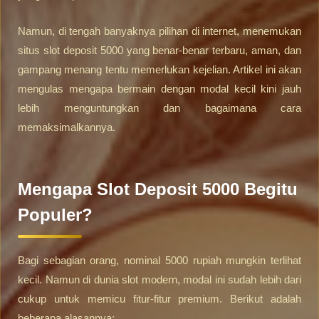
Namun, di tengah banyaknya pilihan di internet, menemukan
situs slot deposit 5000 yang benar-benar terbaru, aman, dan
gampang menang tentu memerlukan kejelian. Artikel ini akan
mengulas mengapa bermain dengan modal kecil kini jauh
lebih menguntungkan dan bagaimana cara
memaksimalkannya.
Mengapa Slot Deposit 5000 Begitu
Populer?
Bagi sebagian orang, nominal 5000 rupiah mungkin terlihat
kecil. Namun di dunia slot modern, modal ini sudah lebih dari
cukup untuk memicu fitur-fitur premium. Berikut adalah
beberapa alasannya: